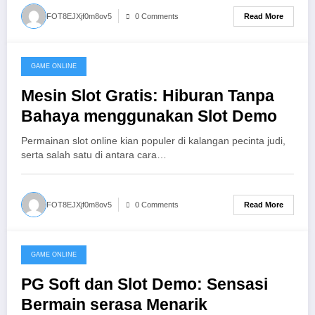
Read More
FOT8EJXjf0m8ov5
0 Comments
GAME ONLINE
December 10, 2025
Mesin Slot Gratis: Hiburan Tanpa
Bahaya menggunakan Slot Demo
Permainan slot online kian populer di kalangan pecinta judi,
serta salah satu di antara cara…
Read More
FOT8EJXjf0m8ov5
0 Comments
GAME ONLINE
December 10, 2025
PG Soft dan Slot Demo: Sensasi
Bermain serasa Menarik