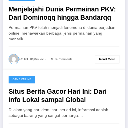
April 22, 2026
Menjelajahi Dunia Permainan PKV:
Dari Dominoqq hingga Bandarqq
Permainan PKV telah menjadi fenomena di dunia perjudian
online, menawarkan berbagai jenis permainan yang
menarik…
Read More
FOT8EJXjf0m8ov5
0 Comments
GAME ONLINE
January 1, 2026
Situs Berita Gacor Hari Ini: Dari
Info Lokal sampai Global
Di alam yang hari demi hari berlari ini, informasi adalah
sebagai barang yang sangat berharga.…