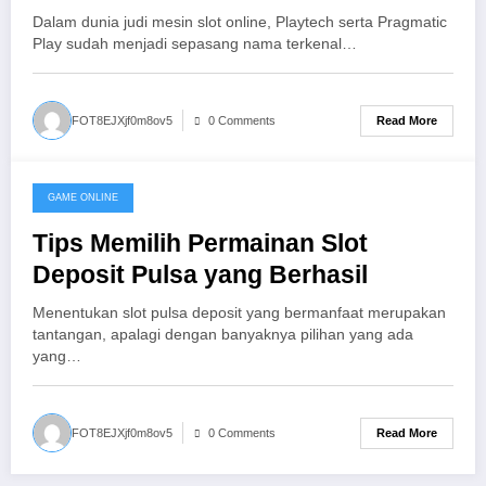
Dalam dunia judi mesin slot online, Playtech serta Pragmatic
Play sudah menjadi sepasang nama terkenal…
Read More
FOT8EJXjf0m8ov5
0 Comments
GAME ONLINE
December 8, 2025
Tips Memilih Permainan Slot
Deposit Pulsa yang Berhasil
Menentukan slot pulsa deposit yang bermanfaat merupakan
tantangan, apalagi dengan banyaknya pilihan yang ada
yang…
Read More
FOT8EJXjf0m8ov5
0 Comments