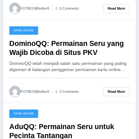
Read More
FOT8EJXjf0m8ov5
0 Comments
GAME ONLINE
December 28, 2025
DominoQQ: Permainan Seru yang
Wajib Dicoba di Situs PKV
DominoQQ telah menjadi salah satu permainan yang paling
digemari di kalangan penggemar permainan kartu online.…
Read More
FOT8EJXjf0m8ov5
0 Comments
GAME ONLINE
December 17, 2025
AduQQ: Permainan Seru untuk
Pecinta Tantangan