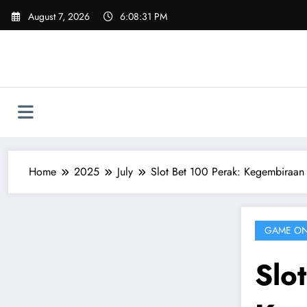
Skip
August 7, 2026
6:08:32 PM
to
content
Home
2025
July
Slot Bet 100 Perak: Kegembiraan
GAME ON
Slo