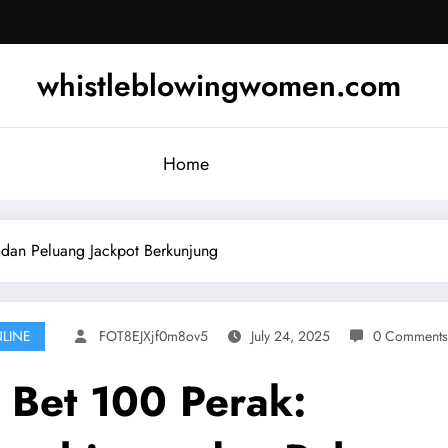
whistleblowingwomen.com
Home
 dan Peluang Jackpot Berkunjung
LINE
FOT8EJXjf0m8ov5
July 24, 2025
0 Comments
t Bet 100 Perak: