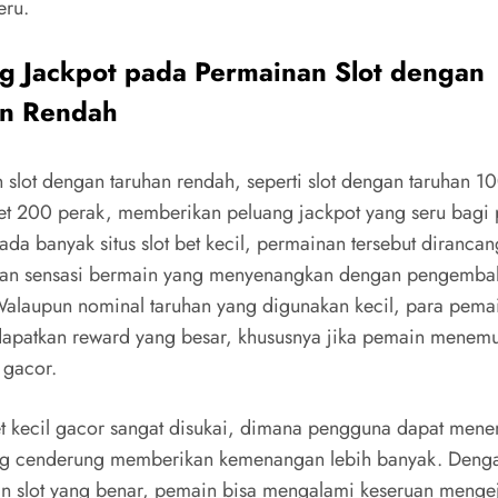
eru.
g Jackpot pada Permainan Slot dengan
an Rendah
 slot dengan taruhan rendah, seperti slot dengan taruhan 1
bet 200 perak, memberikan peluang jackpot yang seru bagi 
da banyak situs slot bet kecil, permainan tersebut dirancan
an sensasi bermain yang menyenangkan dengan pengembal
Walaupun nominal taruhan yang digunakan kecil, para pema
apatkan reward yang besar, khususnya jika pemain menem
 gacor.
bet kecil gacor sangat disukai, dimana pengguna dapat men
ng cenderung memberikan kemenangan lebih banyak. Deng
 slot yang benar, pemain bisa mengalami keseruan menge