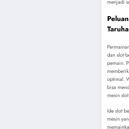
menjadi s
Peluan
Taruh
Permainan
dan slot 
pemain. Pa
memberik
optimal. 
bisa mend
mesin slot
Ide slot 
mesin ya
memainkan