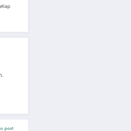
etiap
n.
us post