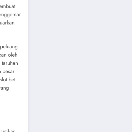
membuat
 penggemar
uarkan
 peluang
kan oleh
 taruhan
 besar
lot bet
yang
antikan