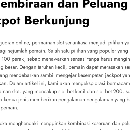
embiraan dan Peluang
kpot Berkunjung
judian online, permainan slot senantiasa menjadi pilihan y
agi sejumlah pemain. Salah satu pilihan yang populer yang
bet 100 perak, sebab menawarkan sensasi tanpa harus mengin
g besar. Dengan taruhan kecil, pemain dapat merasakan se
ang mendebarkan sambil mengejar kesempatan jackpot ya
an. Dalam artikel ini, kami akan mengeksplorasi bermac
inan slot, yang mencakup slot bet kecil dan slot bet 200, se
a kedua jenis memberikan pengalaman pengalaman yang b
 pemain.
eka menghendaki mengginkan kombinasi keseruan dan pel