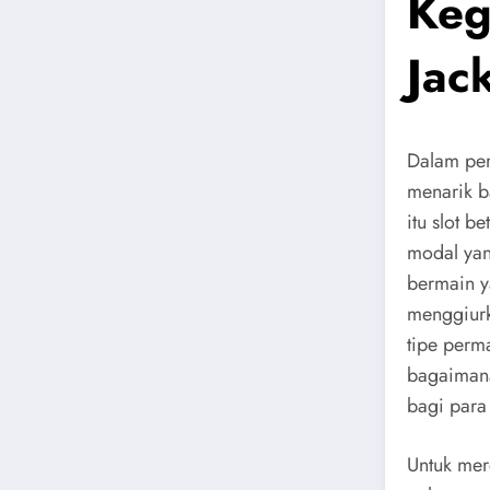
Keg
Jac
Dalam per
menarik b
itu slot 
modal yan
bermain y
menggiurk
tipe perma
bagaiman
bagi para
Untuk mer