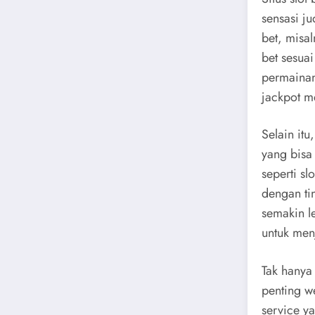
sensasi ju
bet, misa
bet sesua
permainan
jackpot m
Selain it
yang bisa
seperti s
dengan ti
semakin l
untuk men
Tak hanya
penting we
service y