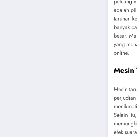
peluang m
adalah pi
taruhan k
banyak ca
besar. Ma
yang menar
online.
Mesin 
Mesin tar
perjudian
menikmati
Selain it
memungkin
efek suar