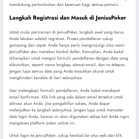
mendukung pertumbuhan dan keseruan bagi semua pemain.
Langkah Registrasi dan Masuk di JeniusPoker
Untuk mulai permainan di JeniusPoker, langkah awal yang harus
Anda lakukan adalah registrasi. Proses pendaftaran cukup
gampang dan cepat. Anda hanya perlu mengunjungi situs resmi
JeniusPoker dan menekan tombol daftar. Kemudian, Anda bakal
diharapkan untuk mengisi formulir pendaftaran dengan data yang
dibutuhkan, seperti nama lengkap, alamat email, dan no telepon.
Jangan lupa semua data yang Anda masukkan akurat untuk
menghindari kendala di hari selanjutnya.
Usai melengkapi formulir pendaftaran, Anda bakal mendapat
email konfirmasi. Klik link yang ada dalam email tersebut untuk
aktivasi akun Anda. Jika pengaktifan sukses, Anda dapat
melanjutkan ke langkah selanjutnya. Jangan lupa untuk mencatat
data login Anda, karena ini akan digunakan setiap kali Anda ingin
mengakses platform poker online ini.
Untuk login ke JeniusPoker, cukup kembali ke situs web dan klik