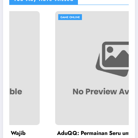
GAME ONLINE
AduQQ: Permainan Seru untuk Pecinta