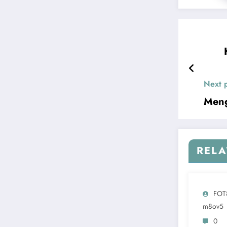
Next 
Meng
RELA
FOT
M8ov5
0