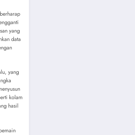
 berharap
engganti
asan yang
hkan data
dengan
lu, yang
angka
 menyusun
perti kolam
ang hasil
 pemain