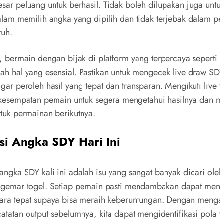
ar peluang untuk berhasil. Tidak boleh dilupakan juga untu
dalam memilih angka yang dipilih dan tidak terjebak dalam 
ruh.
a, bermain dengan bijak di platform yang terpercaya seperti
lah hal yang esensial. Pastikan untuk mengecek live draw S
agar peroleh hasil yang tepat dan transparan. Mengikuti live
esempatan pemain untuk segera mengetahui hasilnya dan 
ntuk permainan berikutnya.
si Angka SDY Hari Ini
angka SDY kali ini adalah isu yang sangat banyak dicari ole
gemar togel. Setiap pemain pasti mendambakan dapat me
ara tepat supaya bisa meraih keberuntungan. Dengan menga
catatan output sebelumnya, kita dapat mengidentifikasi pola