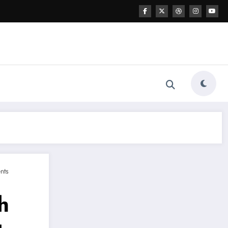
nts
h