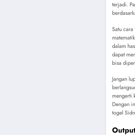
terjadi. P
berdasarka
Satu cara
matematik
dalam has
dapat men
bisa dipe
Jangan lu
berlangsun
mengerti 
Dengan in
togel Sid
Outpu