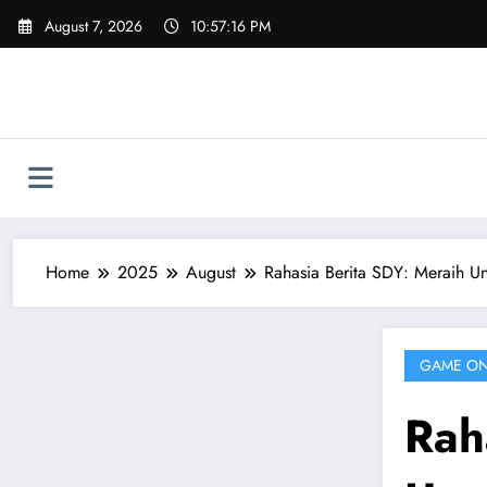
Skip
August 7, 2026
10:57:17 PM
to
content
Home
2025
August
Rahasia Berita SDY: Meraih U
GAME ON
Rah