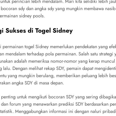
untuk perincian lebih mendalam. Mari kita selidiki lebih jau
bocoran sdy dan angka sdy yang mungkin membawa nasib 
ermainan sidney pools.
gi Sukses di Togel Sidney
 permainan togel Sidney memerlukan pendekatan yang efek
 mendalam terhadap pola permainan. Salah satu strategi 
unakan adalah memeriksa nomor-nomor yang kerap muncul
g lalu. Dengan melihat rekap SDY, pemain dapat mengidenti
tentu yang mungkin berulang, memberikan peluang lebih bes
rakan angka SDY di masa depan.
u, penting untuk mengikuti bocoran SDY yang sering dibagik
 dan forum yang menawarkan prediksi SDY berdasarkan pe
statistik. Menggabungkan informasi ini dengan naluri pribad