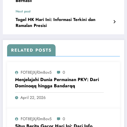
Berhasil
Next post
Togel HK Hari Ini: Informasi Terkini dan
Ramalan Presisi
RELATED POSTS
FOT8EJXjf0m8ov5
0
Menjelajahi Dunia Permainan PKV: Dari
Dominoqq hingga Bandarqq
April 22, 2026
FOT8EJXjf0m8ov5
0
Situs Berita Gacor Hari Ini: Dari Info