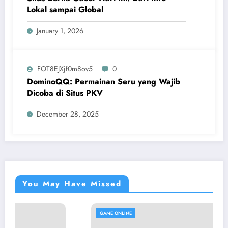
Lokal sampai Global
January 1, 2026
FOT8EJXjf0m8ov5
0
DominoQQ: Permainan Seru yang Wajib
Dicoba di Situs PKV
December 28, 2025
You May Have Missed
GAME ONLINE