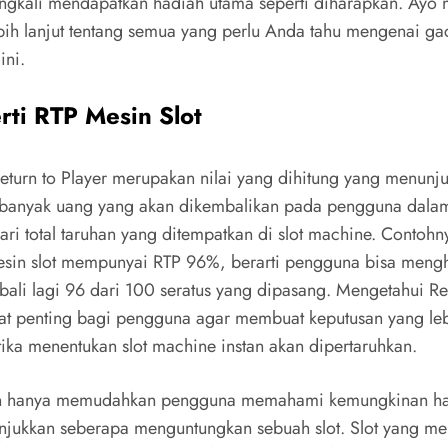
angkali mendapatkan hadiah utama seperti diharapkan. Ayo 
ebih lanjut tentang semua yang perlu Anda tahu mengenai gac
ini.
ti RTP Mesin Slot
eturn to Player merupakan nilai yang dihitung yang menunj
banyak uang yang akan dikembalikan pada pengguna dala
ri total taruhan yang ditempatkan di slot machine. Contohny
sin slot mempunyai RTP 96%, berarti pengguna bisa meng
bali lagi 96 dari 100 seratus yang dipasang. Mengetahui Re
at penting bagi pengguna agar membuat keputusan yang le
tika menentukan slot machine instan akan dipertaruhkan.
n hanya memudahkan pengguna memahami kemungkinan hasi
jukkan seberapa menguntungkan sebuah slot. Slot yang mem