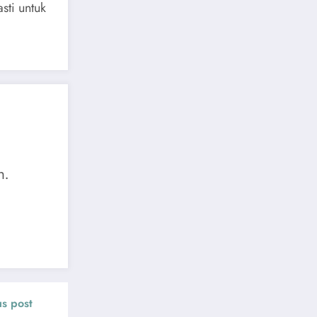
sti untuk
n.
us post