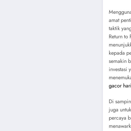
Mengguna
amat pent
taktik ya
Return to 
menunjukk
kepada pe
semakin b
investasi
menemukan
gacor hari
Di sampin
juga untu
percaya b
menawarka