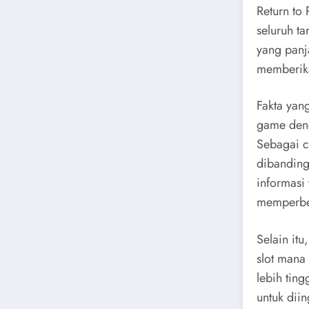
Return to
seluruh t
yang panj
memberika
Fakta yan
game deng
Sebagai c
dibanding
informasi 
memperbe
Selain it
slot mana
lebih ting
untuk dii