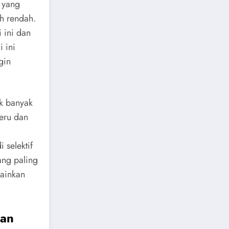
 yang
h rendah.
 ini dan
 ini
gin
uk banyak
eru dan
selektif
ng paling
lainkan
kan