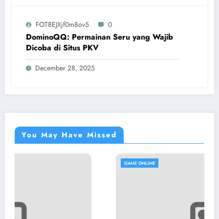
FOT8EJXjf0m8ov5
0
DominoQQ: Permainan Seru yang Wajib
Dicoba di Situs PKV
December 28, 2025
You May Have Missed
GAME ONLINE