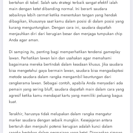
bertahan di tabel. Salah satu strategi terbaik sangat efektif ialah
main dengan ketat dibanding normal. Ini berarti saudara
sebaiknya lebih cermat ketika menentukan tangan yang hendak
dibagikan, khususnya saat kamu dalam posisi di dalam posisi yang
kurang menguntungkan. Dengan cara ini, saudara dapatlah
menjauhkan diri dari kerugian besar dan menjaga tumpukan chip
Anda agar aman.
Di samping itu, penting bagi memperhatikan tendensi gameplay
lawan. Perhatikan lawan lain dan usahakan agar memahami
bagaimana mereka bertindak dalam keadaan khusus. Jika saudara
bisa mengetahui gaya bermain lawan, saudara bisa mengadaptasi
metode saudara dalam rangka mengambil keuntungan dari
cengkerama lawan. Sebagai contoh, apabila Anda menyadari ada
pemain yang sering bluff, saudara dapatlah main dalam cara yang
agresif ketika kamu mendapat kartu yang memiliki peluang bagus
kuat.
Terakhir, harusnya tidak melupakan dalam rangka mengatur
marker saudara dengan sebaik mungkin. Kesejajaran antara
bertaruh dan menjauhi potensi kerugian adalah kunci dalam
rangka bertahan dalam permainan yang ketat. Disarankan simpan