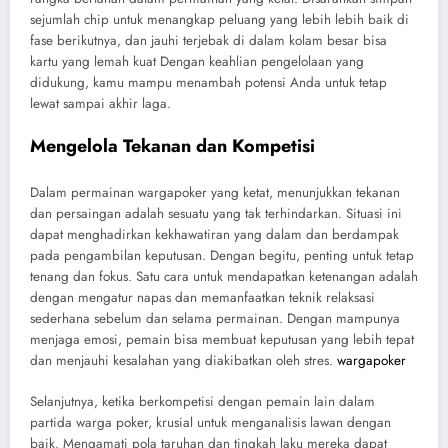
sejumlah chip untuk menangkap peluang yang lebih lebih baik di
fase berikutnya, dan jauhi terjebak di dalam kolam besar bisa
kartu yang lemah kuat Dengan keahlian pengelolaan yang
didukung, kamu mampu menambah potensi Anda untuk tetap
lewat sampai akhir laga.
Mengelola Tekanan dan Kompetisi
Dalam permainan wargapoker yang ketat, menunjukkan tekanan
dan persaingan adalah sesuatu yang tak terhindarkan. Situasi ini
dapat menghadirkan kekhawatiran yang dalam dan berdampak
pada pengambilan keputusan. Dengan begitu, penting untuk tetap
tenang dan fokus. Satu cara untuk mendapatkan ketenangan adalah
dengan mengatur napas dan memanfaatkan teknik relaksasi
sederhana sebelum dan selama permainan. Dengan mampunya
menjaga emosi, pemain bisa membuat keputusan yang lebih tepat
dan menjauhi kesalahan yang diakibatkan oleh stres.
wargapoker
Selanjutnya, ketika berkompetisi dengan pemain lain dalam
partida warga poker, krusial untuk menganalisis lawan dengan
baik. Mengamati pola taruhan dan tingkah laku mereka dapat