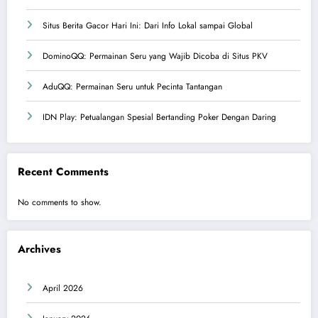
Situs Berita Gacor Hari Ini: Dari Info Lokal sampai Global
DominoQQ: Permainan Seru yang Wajib Dicoba di Situs PKV
AduQQ: Permainan Seru untuk Pecinta Tantangan
IDN Play: Petualangan Spesial Bertanding Poker Dengan Daring
Recent Comments
No comments to show.
Archives
April 2026