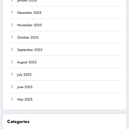
January 2026
December 2025
November 2025
October 2025
September 2025
August 2025
July 2025
June 2025
May 2025
Categories