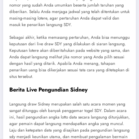
nomor yang sudah Anda umumkan beserta jumlah taruhan yang
diberikan. Selalu Anda menjaga jadwal yang telah ditentukan untuk
masing-masing lotere, agar pertaruhan Anda dapat valid dan
masuk ke penarikan langsung SDY.
Sebagai akhir, ketika memasang pertaruhan, Anda bisa menunggu
keputusan dari live draw SDY yang dilakukan di siaran langsung.
Keputusan lotere akan diberitahukan pada website yang sama, dan
Anda dapat langsung melihat jika nomor yang Anda pilih sesuai
dengan hasil yang ditarik. Apabila Anda menang, tahapan
penarikan uang bisa dikerjakan sesuai tata cara yang ditetapkan di
situs tersebut.
Berita Live Pengundian Sidney
Langsung draw Sidney merupakan salah satu acara momen yang
sangat ditunggu oleh banyak penggemar togel SDY. Dalam acara
ini, hasil pengundian angka lotto data secara langsung ditunjukkan,
agar pemain dapat langsung mendapatkan angka yang muncul.
Laju dan ketepatan data yang disajikan pada pengundian langsung
sdy menjadi keunikan utama, dan membuat pengalaman bermain