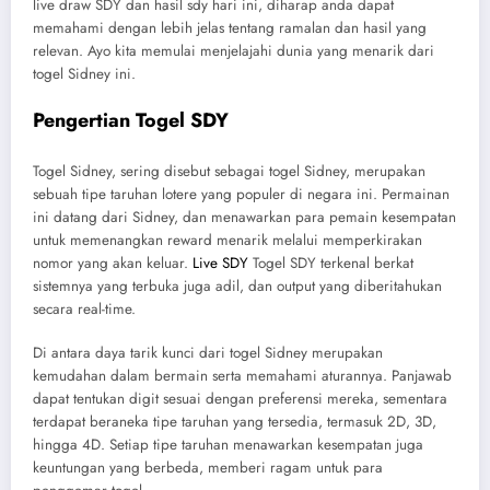
live draw SDY dan hasil sdy hari ini, diharap anda dapat
memahami dengan lebih jelas tentang ramalan dan hasil yang
relevan. Ayo kita memulai menjelajahi dunia yang menarik dari
togel Sidney ini.
Pengertian Togel SDY
Togel Sidney, sering disebut sebagai togel Sidney, merupakan
sebuah tipe taruhan lotere yang populer di negara ini. Permainan
ini datang dari Sidney, dan menawarkan para pemain kesempatan
untuk memenangkan reward menarik melalui memperkirakan
nomor yang akan keluar.
Live SDY
Togel SDY terkenal berkat
sistemnya yang terbuka juga adil, dan output yang diberitahukan
secara real-time.
Di antara daya tarik kunci dari togel Sidney merupakan
kemudahan dalam bermain serta memahami aturannya. Panjawab
dapat tentukan digit sesuai dengan preferensi mereka, sementara
terdapat beraneka tipe taruhan yang tersedia, termasuk 2D, 3D,
hingga 4D. Setiap tipe taruhan menawarkan kesempatan juga
keuntungan yang berbeda, memberi ragam untuk para