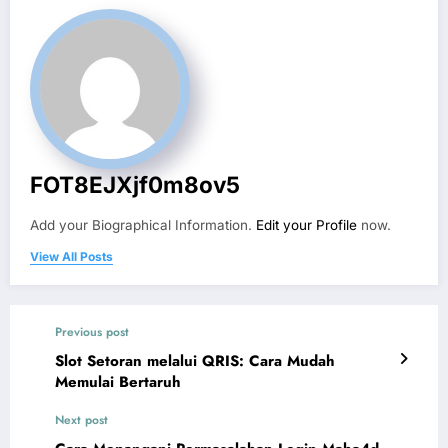
FOT8EJXjf0m8ov5
Add your Biographical Information.
Edit your Profile
now.
View All Posts
Previous post
Slot Setoran melalui QRIS: Cara Mudah
Memulai Bertaruh
Next post