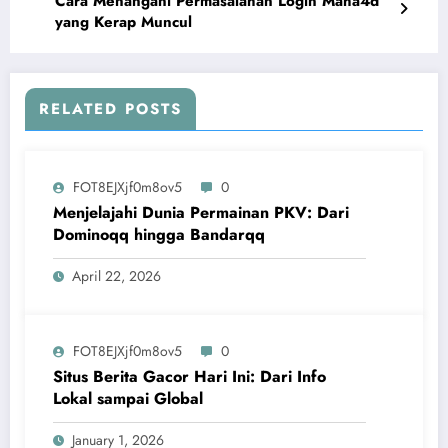
Cara Menangani Permasalahan Login Maha4d
yang Kerap Muncul
RELATED POSTS
FOT8EJXjf0m8ov5
0
Menjelajahi Dunia Permainan PKV: Dari
Dominoqq hingga Bandarqq
April 22, 2026
FOT8EJXjf0m8ov5
0
Situs Berita Gacor Hari Ini: Dari Info
Lokal sampai Global
January 1, 2026