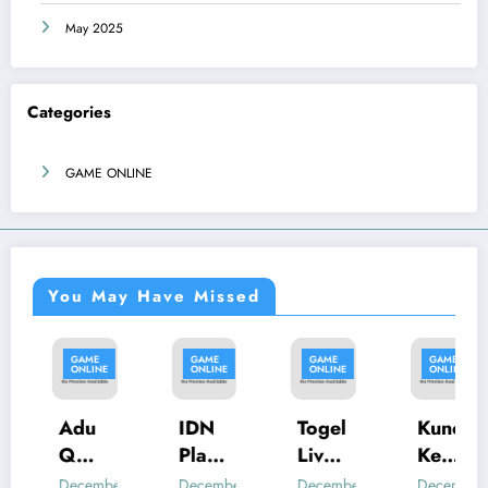
May 2025
Categories
GAME ONLINE
You May Have Missed
GAME
GAME
GAME
GAME
ONLINE
ONLINE
ONLINE
ONLINE
Adu
IDN
Togel
Kunci
QQ:
Play:
Live
Kebe
Perm
Petua
Togel
rhasil
December
December
December
December