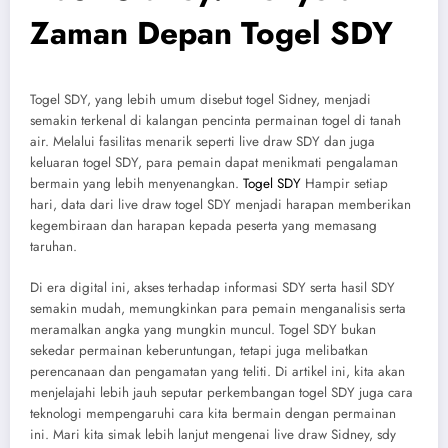
Zaman Depan Togel SDY
Togel SDY, yang lebih umum disebut togel Sidney, menjadi
semakin terkenal di kalangan pencinta permainan togel di tanah
air. Melalui fasilitas menarik seperti live draw SDY dan juga
keluaran togel SDY, para pemain dapat menikmati pengalaman
bermain yang lebih menyenangkan.
Togel SDY
Hampir setiap
hari, data dari live draw togel SDY menjadi harapan memberikan
kegembiraan dan harapan kepada peserta yang memasang
taruhan.
Di era digital ini, akses terhadap informasi SDY serta hasil SDY
semakin mudah, memungkinkan para pemain menganalisis serta
meramalkan angka yang mungkin muncul. Togel SDY bukan
sekedar permainan keberuntungan, tetapi juga melibatkan
perencanaan dan pengamatan yang teliti. Di artikel ini, kita akan
menjelajahi lebih jauh seputar perkembangan togel SDY juga cara
teknologi mempengaruhi cara kita bermain dengan permainan
ini. Mari kita simak lebih lanjut mengenai live draw Sidney, sdy