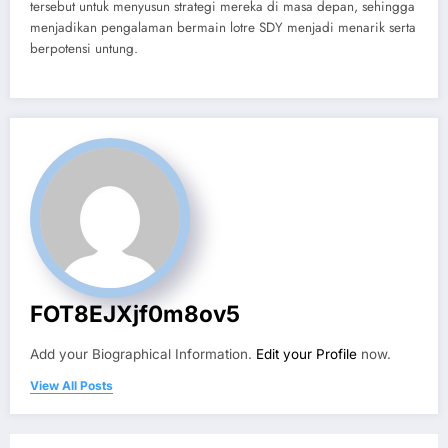
tersebut untuk menyusun strategi mereka di masa depan, sehingga
menjadikan pengalaman bermain lotre SDY menjadi menarik serta
berpotensi untung.
FOT8EJXjf0m8ov5
Add your Biographical Information.
Edit your Profile
now.
View All Posts