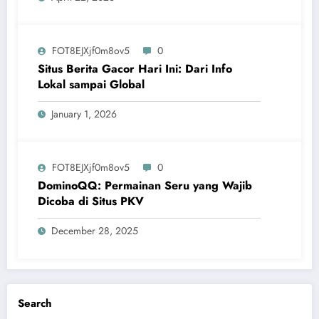
FOT8EJXjf0m8ov5
0
Situs Berita Gacor Hari Ini: Dari Info
Lokal sampai Global
January 1, 2026
FOT8EJXjf0m8ov5
0
DominoQQ: Permainan Seru yang Wajib
Dicoba di Situs PKV
December 28, 2025
Search