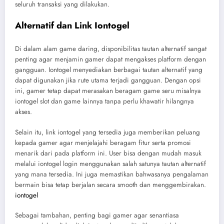
seluruh transaksi yang dilakukan.
Alternatif dan Link Iontogel
Di dalam alam game daring, disponibilitas tautan alternatif sangat
penting agar menjamin gamer dapat mengakses platform dengan
gangguan. Iontogel menyediakan berbagai tautan alternatif yang
dapat digunakan jika rute utama terjadi gangguan. Dengan opsi
ini, gamer tetap dapat merasakan beragam game seru misalnya
iontogel slot dan game lainnya tanpa perlu khawatir hilangnya
akses.
Selain itu, link iontogel yang tersedia juga memberikan peluang
kepada gamer agar menjelajahi beragam fitur serta promosi
menarik dari pada platform ini. User bisa dengan mudah masuk
melalui iontogel login menggunakan salah satunya tautan alternatif
yang mana tersedia. Ini juga memastikan bahwasanya pengalaman
bermain bisa tetap berjalan secara smooth dan menggembirakan.
iontogel
Sebagai tambahan, penting bagi gamer agar senantiasa