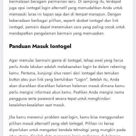
bermalasan beragam permainan seru. Di samping itu, terdapat
juga opsi iontogel login alternatif yang memudahkan Anda untuk
memasuki laras ini kapan saja dan di tempat manapun. Dengan
keberadaan berbagai pilihan, seperti sbobet iontogel dan link
iontogel, pemain dapat menemukan cara yang paling cocok untuk
mendapatkan pengalaman bermain yang memuaskan.
Panduan Masuk Iontogel
Agar memulai bermain game di Iontogel, tahap awal yang harus
perlu Anda lakukan adalah melaksanakan login ke dalam rekening
kamu. Pertama, kunjungi situs resmi dari Iontogel dan temukan
button atau pun link yang bertuliskan "Login". Setelah itu, Anda
akan diarahkan diarahkan halaman halaman masuk dimana kamu
perlu mengisi informasi akun kamu. Pastikan Anda mengisi nama
pengguna serta password secara tepat untuk menghindari
kesalahan-kesalahan saat masuk.
Jika kamu menemui problem saat login, kamu bisa menggunakan
pilihan masuk alternatif yang oleh Iontogel. Pilihan ini kerap
diperlukan untuk mengatasi kendala teknologi yang mungkin pada