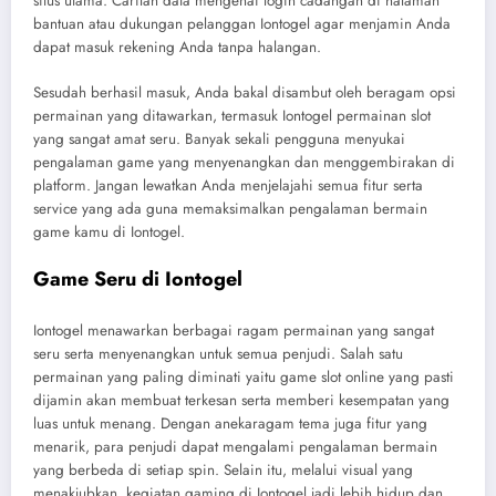
situs utama. Carilah data mengenai login cadangan di halaman
bantuan atau dukungan pelanggan Iontogel agar menjamin Anda
dapat masuk rekening Anda tanpa halangan.
Sesudah berhasil masuk, Anda bakal disambut oleh beragam opsi
permainan yang ditawarkan, termasuk Iontogel permainan slot
yang sangat amat seru. Banyak sekali pengguna menyukai
pengalaman game yang menyenangkan dan menggembirakan di
platform. Jangan lewatkan Anda menjelajahi semua fitur serta
service yang ada guna memaksimalkan pengalaman bermain
game kamu di Iontogel.
Game Seru di Iontogel
Iontogel menawarkan berbagai ragam permainan yang sangat
seru serta menyenangkan untuk semua penjudi. Salah satu
permainan yang paling diminati yaitu game slot online yang pasti
dijamin akan membuat terkesan serta memberi kesempatan yang
luas untuk menang. Dengan anekaragam tema juga fitur yang
menarik, para penjudi dapat mengalami pengalaman bermain
yang berbeda di setiap spin. Selain itu, melalui visual yang
menakjubkan, kegiatan gaming di Iontogel jadi lebih hidup dan