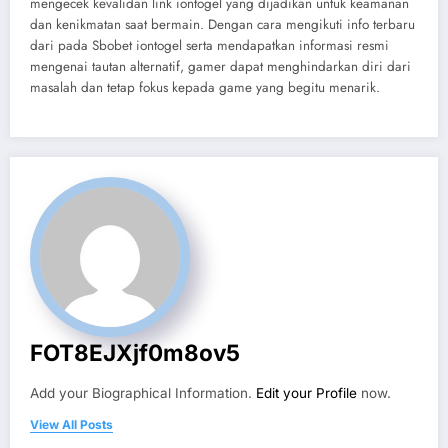
mengecek kevalidan link iontogel yang dijadikan untuk keamanan
dan kenikmatan saat bermain. Dengan cara mengikuti info terbaru
dari pada Sbobet iontogel serta mendapatkan informasi resmi
mengenai tautan alternatif, gamer dapat menghindarkan diri dari
masalah dan tetap fokus kepada game yang begitu menarik.
FOT8EJXjf0m8ov5
Add your Biographical Information.
Edit your Profile
now.
View All Posts