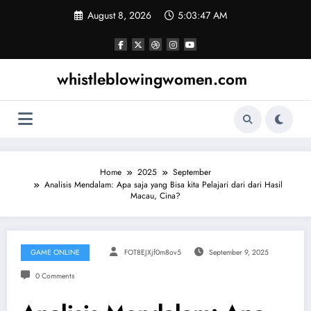
Skip
August 8, 2026
5:03:47 AM
to
content
whistleblowingwomen.com
Home
2025
September
Analisis Mendalam: Apa saja yang Bisa kita Pelajari dari dari Hasil
Macau, Cina?
GAME ONLINE
FOT8EJXjf0m8ov5
September 9, 2025
0 Comments