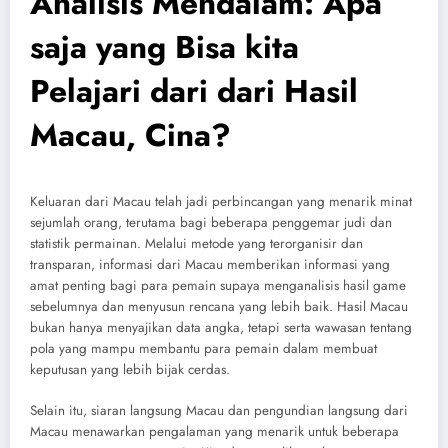
Analisis Mendalam: Apa
saja yang Bisa kita
Pelajari dari dari Hasil
Macau, Cina?
Keluaran dari Macau telah jadi perbincangan yang menarik minat
sejumlah orang, terutama bagi beberapa penggemar judi dan
statistik permainan. Melalui metode yang terorganisir dan
transparan, informasi dari Macau memberikan informasi yang
amat penting bagi para pemain supaya menganalisis hasil game
sebelumnya dan menyusun rencana yang lebih baik. Hasil Macau
bukan hanya menyajikan data angka, tetapi serta wawasan tentang
pola yang mampu membantu para pemain dalam membuat
keputusan yang lebih bijak cerdas.
Selain itu, siaran langsung Macau dan pengundian langsung dari
Macau menawarkan pengalaman yang menarik untuk beberapa