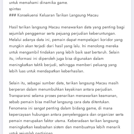
untuk memahami dinamika game.
spintax
### Konsekuensi Keluaran Tarikan Langsung Macau
Hasil tarikan langsung Macau menawarkan data yang penting bagi
sejumlah penggemar serta pejuang perjudian keberuntungan.
Melalui adanya data ini, pemain dapat mempelajari koridor yang
mungkin akan terjadi dari hasil yang lalu. Ini menolong mereka
untuk mengambil tindakan yang lebih baik saat bertaruh. Selain
itu, informasi ini diperoleh juga bisa digunakan dalam
meningkatkan taktik berjudi, sehingga memberi peluang yang
lebih luas untuk mendapatkan keberhasilan.
Selain itu, sebagai sumber data, tarikan langsung Macau masih
berperan dalam menumbuhkan keyakinan antara perjudian.
Transparansi selama proses penarikan menawarkan keamanan,
sebab pemain bisa melihat langsung cara data ditentukan.
Fenomena ini sangat penting dalam bidang game, di mana
kepercayaan hubungan antara penyelenggara dan organizer serta
pemain merupakan faktor utama. Keberadaan tarikan langsung
meningkatkan keabsahan sistem dan membuatnya lebih menarik
untuk sejumlah partisipan.