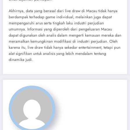
Akhirnya, data yang berasal dari live draw di Macau tidak hanya
berdampak terhadap game individual, melainkan juga dapat
mempengaruhi arus serta tingkah laku industri perjudian
umumnya. Informasi yang diperoleh dari pengeluaran Macau
dapat digunakan oleh analis dalam mengerti kemauan mereka dan
meramalkan kemungkinan modifikasi di industri perjudian. Oleh
karena itu, live draw tidak hanya sekedar entertainment, tetapi pun
alat signifikan untuk analisis yang lebih mendalam tentang
dinamika judi.