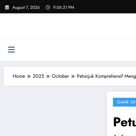
Skip
August 7, 2026
9:06:22 PM
to
content
Home
2025
October
Petunjuk Komprehensif Men
GAME ON
Pet