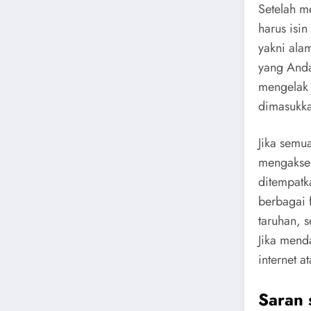
Setelah m
harus isin
yakni alam
yang Anda
mengelak 
dimasukka
Jika semu
mengakses
ditempatk
berbagai 
taruhan, 
Jika mend
internet 
Saran 