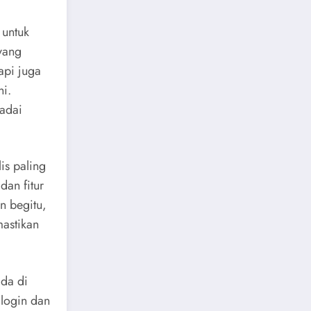
 untuk
yang
api juga
ni.
adai
is paling
dan fitur
n begitu,
mastikan
ada di
 login dan