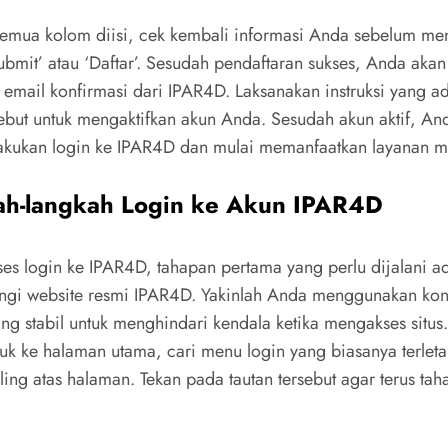
emua kolom diisi, cek kembali informasi Anda sebelum me
ubmit’ atau ‘Daftar’. Sesudah pendaftaran sukses, Anda akan
email konfirmasi dari IPAR4D. Laksanakan instruksi yang a
sebut untuk mengaktifkan akun Anda. Sesudah akun aktif, An
akukan login ke IPAR4D dan mulai memanfaatkan layanan m
ah-langkah Login ke Akun IPAR4D
ses login ke IPAR4D, tahapan pertama yang perlu dijalani a
gi website resmi IPAR4D. Yakinlah Anda menggunakan kon
ang stabil untuk menghindari kendala ketika mengakses situs
k ke halaman utama, cari menu login yang biasanya terleta
ling atas halaman. Tekan pada tautan tersebut agar terus ta