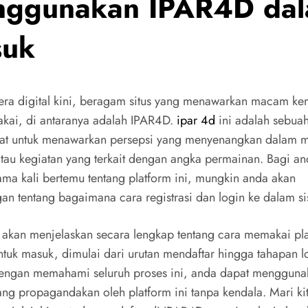
ggunakan IPAR4D da
suk
era digital kini, beragam situs yang menawarkan macam k
kai, di antaranya adalah IPAR4D.
ipar 4d
ini adalah sebuah
at untuk menawarkan persepsi yang menyenangkan dalam m
atau kegiatan yang terkait dengan angka permainan. Bagi a
ama kali bertemu tentang platform ini, mungkin anda akan
an tentang bagaimana cara registrasi dan login ke dalam sis
i akan menjelaskan secara lengkap tentang cara memakai pl
tuk masuk, dimulai dari urutan mendaftar hingga tahapan l
ngan memahami seluruh proses ini, anda dapat mengguna
ang propagandakan oleh platform ini tanpa kendala. Mari ki